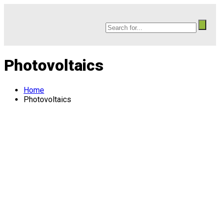
Photovoltaics
Home
Photovoltaics