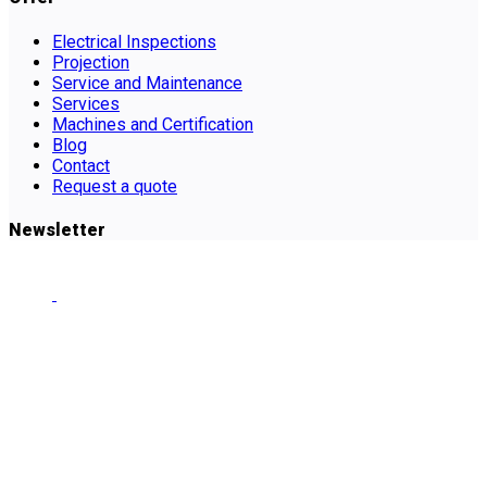
Electrical Inspections
Projection
Service and Maintenance
Services
Machines and Certification
Blog
Contact
Request a quote
Newsletter