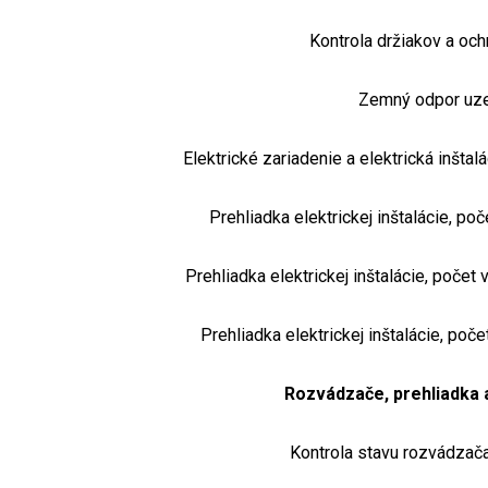
Kontrola držiakov a och
Zemný odpor uz
Elektrické zariadenie a elektrická inštalá
Prehliadka elektrickej inštalácie, po
Prehliadka elektrickej inštalácie, počet
Prehliadka elektrickej inštalácie, poč
Rozvádzače, prehliadka 
Kontrola stavu rozvádzača