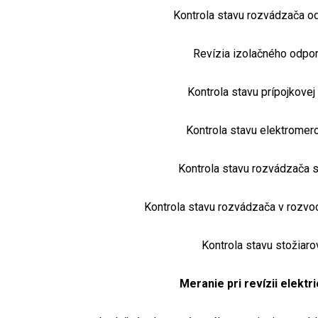
Kontrola stavu rozvádzača od
Revízia izolačného odpor
Kontrola stavu prípojkovej
Kontrola stavu elektrome
Kontrola stavu rozvádzača 
Kontrola stavu rozvádzača v rozvod
Kontrola stavu stožiaro
Meranie pri revízii elektr