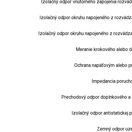
Izolačný odpor vnútorného zapojenia rozvádz
Izolačný odpor okruhu napojeného z rozvádz
Izolačný odpor okruhu napojeného z rozvádza
Meranie krokového alebo d
Ochrana napäťovým alebo p
Impedancia porucho
Prechodový odpor doplnkového a 
Izolačný odpor antistatickej 
Zemný odpor uz