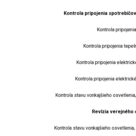
Kontrola pripojenia spotrebičov 
Kontrola pripojenia
Kontrola pripojenia tepe
Kontrola pripojenia elektri
Kontrola pripojenia elektric
Kontrola stavu vonkajšieho osvetlenia,
Revízia verejného 
Kontrola stavu vonkajšieho osvetlenia,