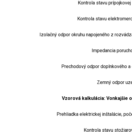
Kontrola stavu prípojkovej
Kontrola stavu elektrome
Izolačný odpor okruhu napojeného z rozvádz
Impedancia porucho
Prechodový odpor doplnkového a 
Zemný odpor uz
Vzorová kalkulácia: Vonkajšie o
Prehliadka elektrickej inštalácie, po
Kontrola stavu stožiaro