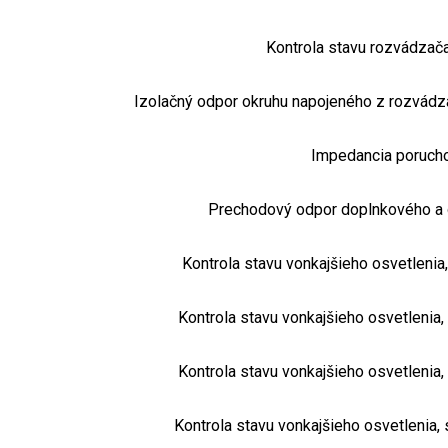
Kontrola stavu rozvádzača
Izolačný odpor okruhu napojeného z rozvádz
Impedancia porucho
Prechodový odpor doplnkového a 
Kontrola stavu vonkajšieho osvetlenia,
Kontrola stavu vonkajšieho osvetlenia,
Kontrola stavu vonkajšieho osvetlenia,
Kontrola stavu vonkajšieho osvetlenia, 