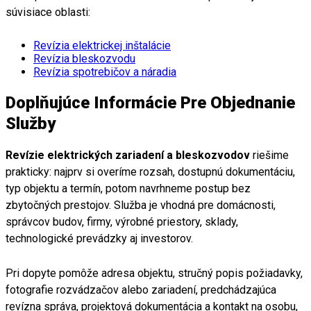
súvisiace oblasti:
Revízia elektrickej inštalácie
Revízia bleskozvodu
Revízia spotrebičov a náradia
Doplňujúce Informácie Pre Objednanie
Služby
Revízie elektrických zariadení a bleskozvodov
riešime
prakticky: najprv si overíme rozsah, dostupnú dokumentáciu,
typ objektu a termín, potom navrhneme postup bez
zbytočných prestojov. Služba je vhodná pre domácnosti,
správcov budov, firmy, výrobné priestory, sklady,
technologické prevádzky aj investorov.
Pri dopyte pomôže adresa objektu, stručný popis požiadavky,
fotografie rozvádzačov alebo zariadení, predchádzajúca
revízna správa, projektová dokumentácia a kontakt na osobu,