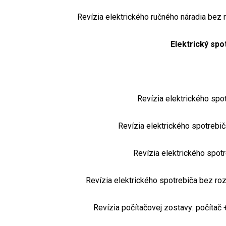
Revízia elektrického ručného náradia bez 
Elektrický spo
Revízia elektrického sp
Revízia elektrického spotreb
Revízia elektrického spo
Revízia elektrického spotrebiča bez roz
Revízia počítačovej zostavy: počítač 