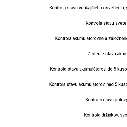
Kontrola stavu vonkajšieho osvetlenia, 
Kontrola stavu svete
Kontrola akumulátorovne a záložného 
Zistenie stavu aku
Kontrola stavu akumulátorov, do 5 kuso
Kontrola stavu akumulátorov, nad 5 kus
Kontrola stavu pólo
Kontrola držiakov, svo