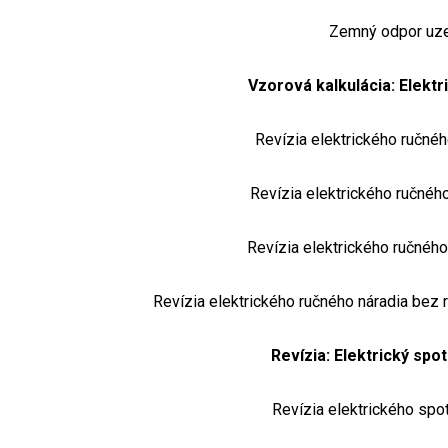
Zemný odpor uz
Vzorová kalkulácia: Elektr
Revízia elektrického ručné
Revízia elektrického ručné
Revízia elektrického ručnéh
Revízia elektrického ručného náradia bez 
Revízia: Elektrický spo
Revízia elektrického sp