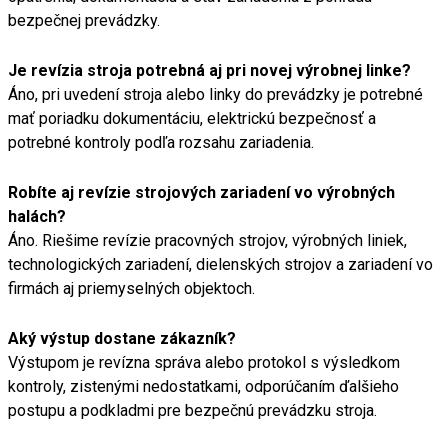
bezpečnej prevádzky.
Je revízia stroja potrebná aj pri novej výrobnej linke?
Áno, pri uvedení stroja alebo linky do prevádzky je potrebné
mať poriadku dokumentáciu, elektrickú bezpečnosť a
potrebné kontroly podľa rozsahu zariadenia.
Robíte aj revízie strojových zariadení vo výrobných
halách?
Áno. Riešime revízie pracovných strojov, výrobných liniek,
technologických zariadení, dielenských strojov a zariadení vo
firmách aj priemyselných objektoch.
Aký výstup dostane zákazník?
Výstupom je revízna správa alebo protokol s výsledkom
kontroly, zistenými nedostatkami, odporúčaním ďalšieho
postupu a podkladmi pre bezpečnú prevádzku stroja.