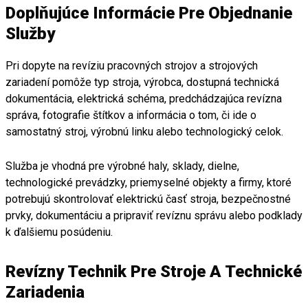
Doplňujúce Informácie Pre Objednanie
Služby
Pri dopyte na revíziu pracovných strojov a strojových
zariadení pomôže typ stroja, výrobca, dostupná technická
dokumentácia, elektrická schéma, predchádzajúca revízna
správa, fotografie štítkov a informácia o tom, či ide o
samostatný stroj, výrobnú linku alebo technologický celok.
Služba je vhodná pre výrobné haly, sklady, dielne,
technologické prevádzky, priemyselné objekty a firmy, ktoré
potrebujú skontrolovať elektrickú časť stroja, bezpečnostné
prvky, dokumentáciu a pripraviť revíznu správu alebo podklady
k ďalšiemu posúdeniu.
Revízny Technik Pre Stroje A Technické
Zariadenia