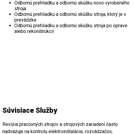
Odbornú prehliadku a odbornú skúšku novo vyrobeného
stroja
Odbornú prehliadku a odbornú skúšku stroja, ktorý je v
prevádzke
Odbornú prehliadku a odbornú skúšku stroja po oprave
alebo rekonštrukcii
Súvisiace Služby
Revízia pracovných strojov a strojových zariadení často
nadväzuje na kontrolu elektroinštalácie, rozvádzačov,