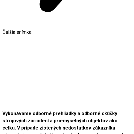
Ďalšia snímka
Vykonávame odborné prehliadky a odborné skúšky
strojových zariadení a priemyselných objektov ako
celku. V prípade zistených nedostatkov zákazníka