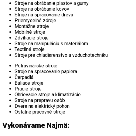
Stroje na obrábanie plastov a gumy
Stroje na obrábanie kovov
Stroje na spracovanie dreva
Priemyselné zdroje
Montážne stroje
Mobilné stroje
Zdvíhacie stroje
Stroje na manipuláciu s materiálom
Textilné stroje
Stroje pre chladiarenstvo a vzduchotechniku
Potravinárske stroje
Stroje na spracovanie papiera
Čerpadlá
Baliace stroje
Pracie stroje
Ohrievacie stroje a klimatizácie
Stroje na prepravu osôb
Dvere na elektrický pohon
Ostatné pracovné stroje
Vykonávame Najmä: