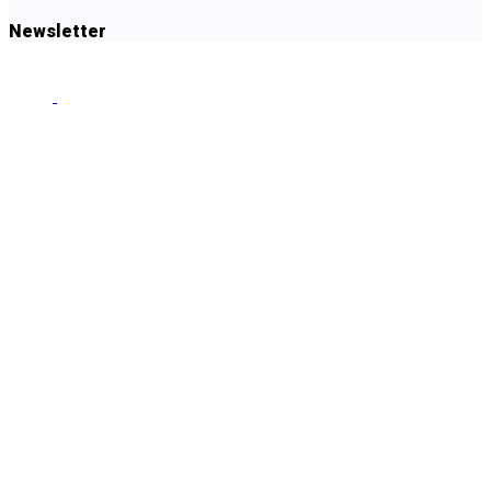
Newsletter