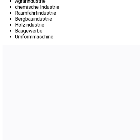
Agrarindustrie
chemische Industrie
Raumfahrtindustrie
Bergbauindustrie
Holzindustrie
Baugewerbe
Umformmaschine