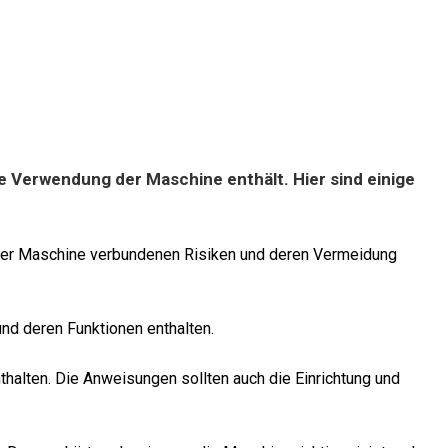
e Verwendung der Maschine enthält. Hier sind einige
der Maschine verbundenen Risiken und deren Vermeidung
und deren Funktionen enthalten.
halten. Die Anweisungen sollten auch die Einrichtung und