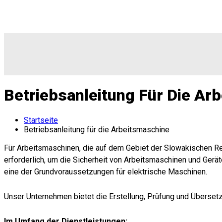
Betriebsanleitung Für Die Ar
Startseite
Betriebsanleitung für die Arbeitsmaschine
Für Arbeitsmaschinen, die auf dem Gebiet der Slowakischen R
erforderlich, um die Sicherheit von Arbeitsmaschinen und Gerä
eine der Grundvoraussetzungen für elektrische Maschinen.
Unser Unternehmen bietet die Erstellung, Prüfung und Überse
Im Umfang der Dienstleistungen: