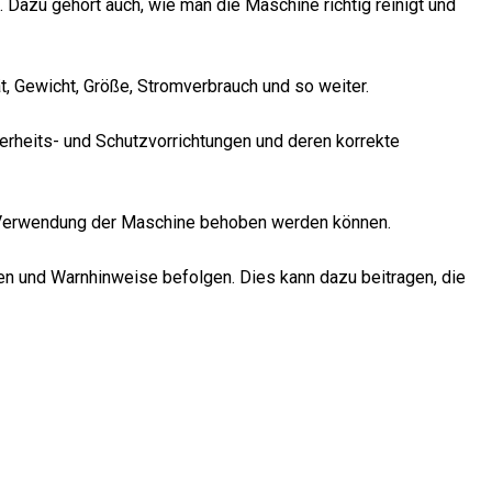
Dazu gehört auch, wie man die Maschine richtig reinigt und
t, Gewicht, Größe, Stromverbrauch und so weiter.
erheits- und Schutzvorrichtungen und deren korrekte
er Verwendung der Maschine behoben werden können.
gen und Warnhinweise befolgen. Dies kann dazu beitragen, die