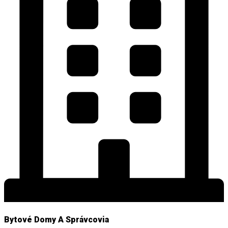
Bytové Domy A Správcovia