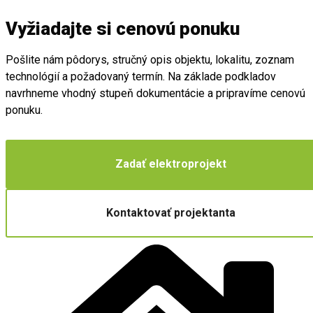
Vyžiadajte si cenovú ponuku
Pošlite nám pôdorys, stručný opis objektu, lokalitu, zoznam
technológií a požadovaný termín. Na základe podkladov
navrhneme vhodný stupeň dokumentácie a pripravíme cenovú
ponuku.
Zadať elektroprojekt
Kontaktovať projektanta