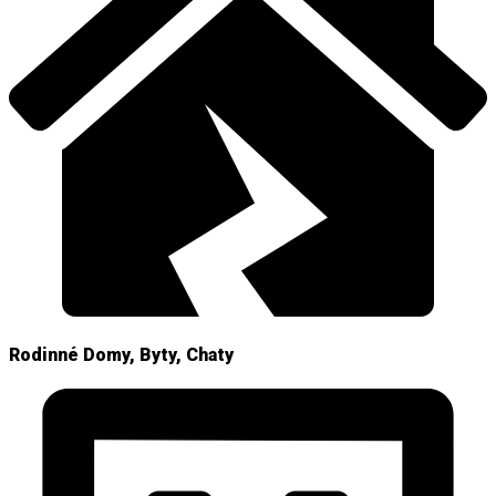
Rodinné Domy, Byty, Chaty