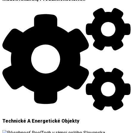
Technické A Energetické Objekty