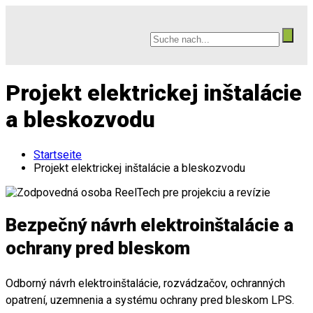
Projekt elektrickej inštalácie
a bleskozvodu
Startseite
Projekt elektrickej inštalácie a bleskozvodu
Bezpečný návrh elektroinštalácie a
ochrany pred bleskom
Odborný návrh elektroinštalácie, rozvádzačov, ochranných
opatrení, uzemnenia a systému ochrany pred bleskom LPS.