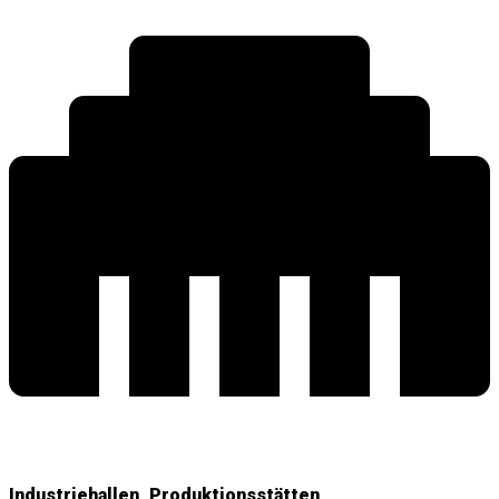
Industriehallen, Produktionsstätten